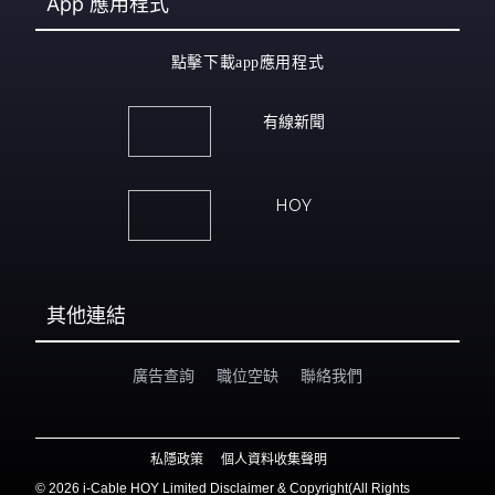
App
應用程式
點擊下載app應用程式
有線新聞
HOY
其他連結
廣告查詢
職位空缺
聯絡我們
私隱政策
個人資料收集聲明
©
2026 i-Cable HOY Limited Disclaimer & Copyright(All Rights