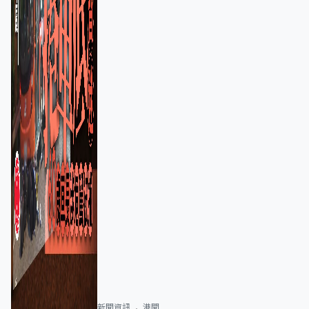
新聞資訊
港聞