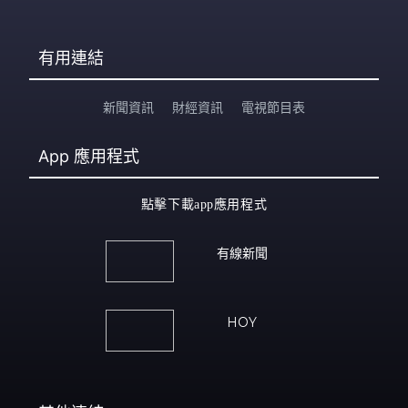
有用連結
新聞資訊
財經資訊
電視節目表
App
應用程式
點擊下載app應用程式
有線新聞
HOY