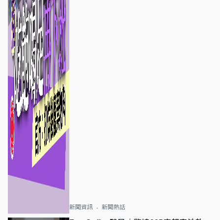
新聞資訊
新聞熱話