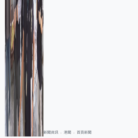
新聞資訊
港聞
首頁新聞