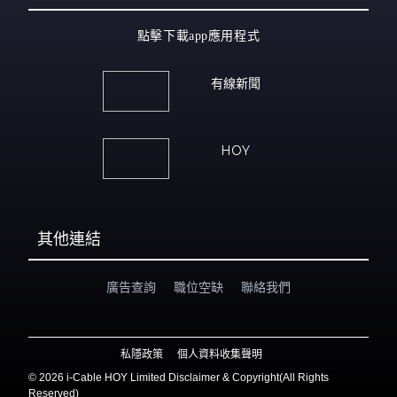
點擊下載app應用程式
有線新聞
HOY
其他連結
廣告查詢
職位空缺
聯絡我們
私隱政策
個人資料收集聲明
©
2026 i-Cable HOY Limited Disclaimer & Copyright(All Rights
Reserved)