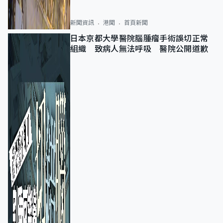
新聞資訊
港聞
首頁新聞
日本京都大學醫院腦腫瘤手術誤切正常
組織 致病人無法呼吸 醫院公開道歉