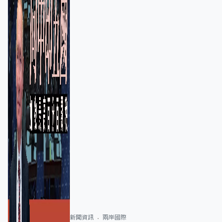
新聞資訊
兩岸國際