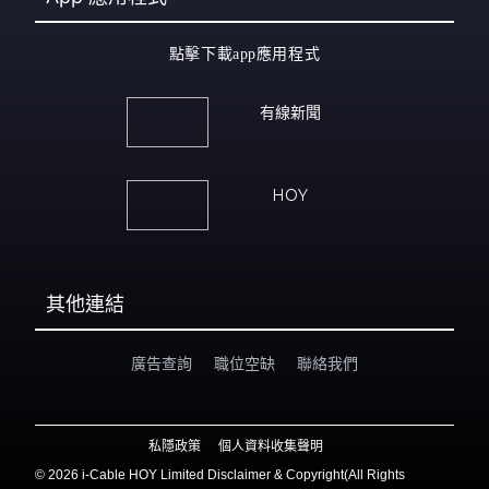
點擊下載app應用程式
有線新聞
HOY
其他連結
廣告查詢
職位空缺
聯絡我們
私隱政策
個人資料收集聲明
©
2026 i-Cable HOY Limited Disclaimer & Copyright(All Rights