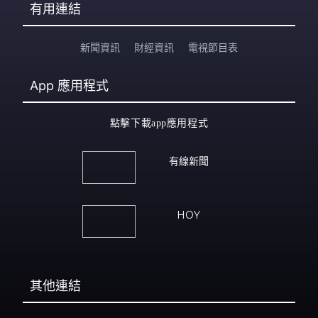
有用連結
新聞資訊
財經資訊
電視節目表
App
應用程式
點擊下載app應用程式
有線新聞
HOY
其他連結