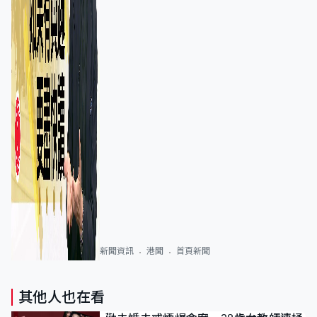
新聞資訊
港聞
首頁新聞
其他人也在看