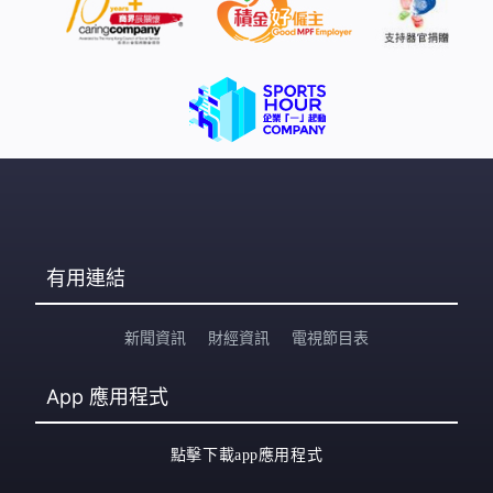
有用連結
新聞資訊
財經資訊
電視節目表
App
應用程式
點擊下載app應用程式