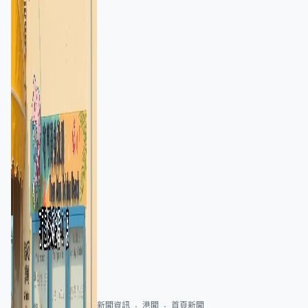
新聞資訊
港聞
首頁新聞