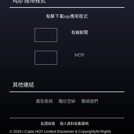
App
應用程式
點擊下載app應用程式
有線新聞
HOY
其他連結
廣告查詢
職位空缺
聯絡我們
私隱政策
個人資料收集聲明
©
2026 i-Cable HOY Limited Disclaimer & Copyright(All Rights