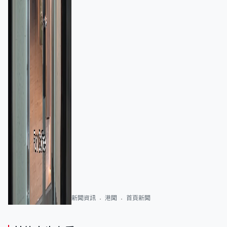
新聞資訊
港聞
首頁新聞