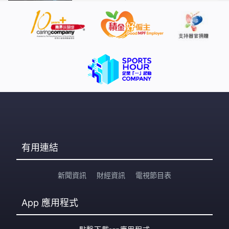
有用連結
新聞資訊
財經資訊
電視節目表
App
應用程式