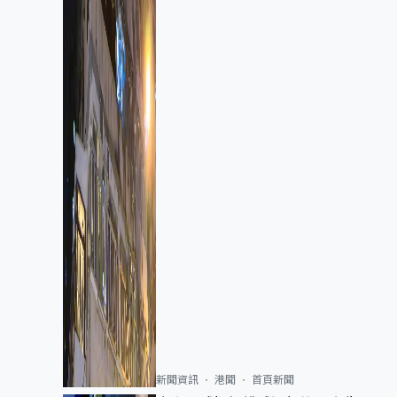
新聞資訊
港聞
首頁新聞