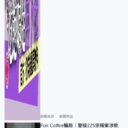
新聞資訊
新聞熱話
Fun Coffee騙局｜警接225宗報案涉款