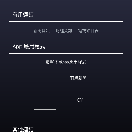
有用連結
新聞資訊
財經資訊
電視節目表
App
應用程式
點擊下載app應用程式
有線新聞
HOY
其他連結