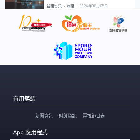
2026年08月05日
新聞資訊
港聞
有用連結
新聞資訊
財經資訊
電視節目表
App
應用程式