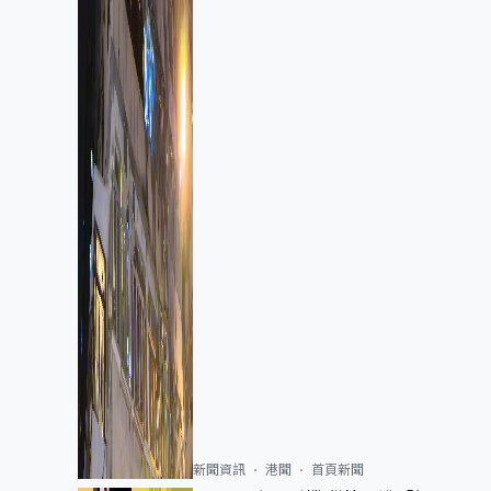
新聞資訊
港聞
首頁新聞