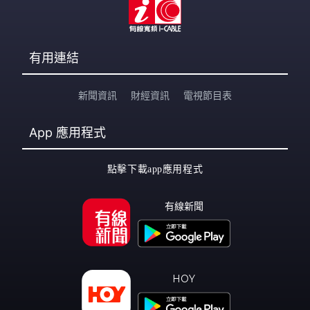
有用連結
新聞資訊
財經資訊
電視節目表
App
應用程式
點擊下載app應用程式
有線新聞
HOY