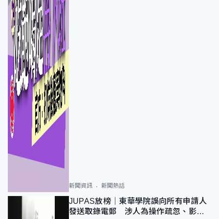
新聞資訊
新聞熱話
JUPAS放榜｜東華學院誤向所有申請人
發送取錄電郵 涉人為操作疏忽、影響