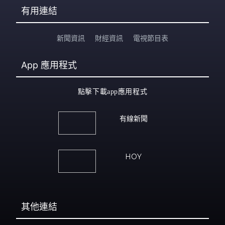
有用連結
新聞資訊
財經資訊
電視節目表
App
應用程式
點擊下載app應用程式
有線新聞
HOY
其他連結