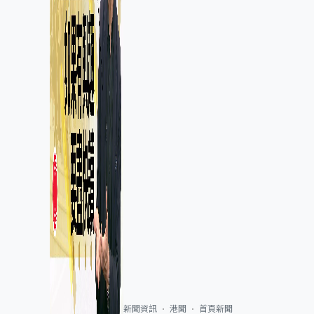
新聞資訊
港聞
首頁新聞