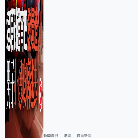
新聞資訊
港聞
首頁新聞