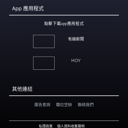
App
應用程式
點擊下載app應用程式
有線新聞
HOY
其他連結
廣告查詢
職位空缺
聯絡我們
私隱政策
個人資料收集聲明