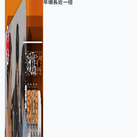
年增長近一倍