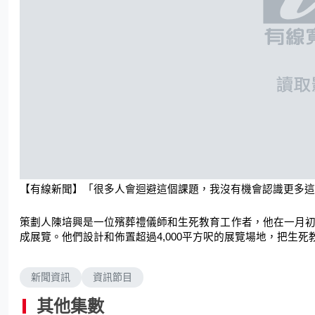
【有線新聞】「很多人會迴避這個課題，我沒有機會認識更多這
策劃人陳培興是一位殯葬禮儀師和生死教育工作者，他在一月初
成展覽。他們設計和佈置超過4,000平方呎的展覽場地，把生
新聞資訊
資訊節目
其他集數