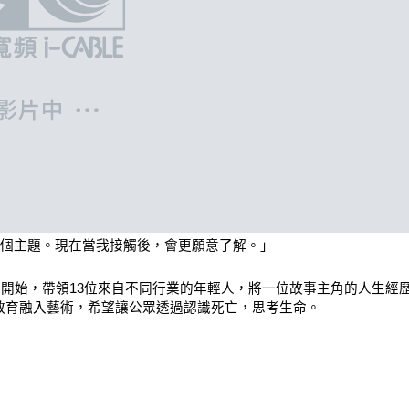
個主題。現在當我接觸後，會更願意了解。」
開始，帶領13位來自不同行業的年輕人，將一位故事主角的人生經
死教育融入藝術，希望讓公眾透過認識死亡，思考生命。