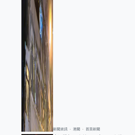
新聞資訊
港聞
首頁新聞