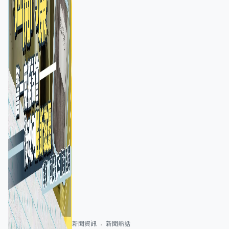
新聞資訊
新聞熱話