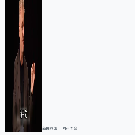
新聞資訊
兩岸國際