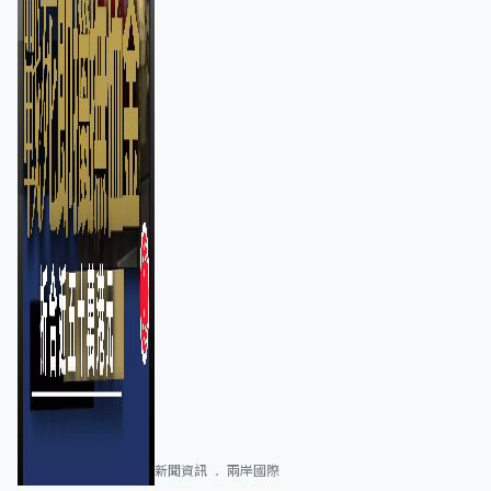
新聞資訊
兩岸國際