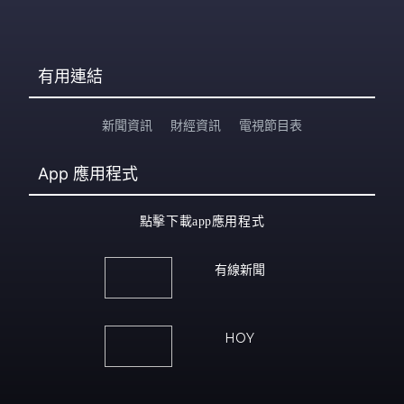
有用連結
新聞資訊
財經資訊
電視節目表
App
應用程式
點擊下載app應用程式
有線新聞
HOY