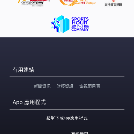
有用連結
新聞資訊
財經資訊
電視節目表
App
應用程式
點擊下載app應用程式