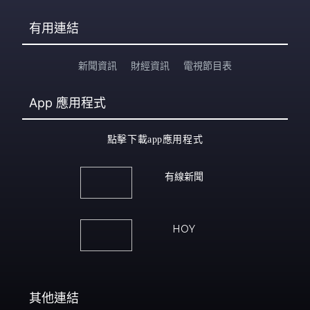
有用連結
新聞資訊
財經資訊
電視節目表
App
應用程式
點擊下載app應用程式
有線新聞
HOY
其他連結