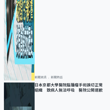
新聞資訊
新聞熱話
日本京都大學醫院腦腫瘤手術誤切正常
組織 致病人無法呼吸 醫院公開道歉