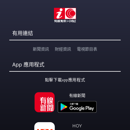
有用連結
新聞資訊
財經資訊
電視節目表
App
應用程式
點擊下載app應用程式
有線新聞
HOY