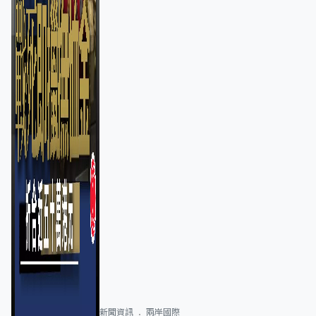
新聞資訊
兩岸國際