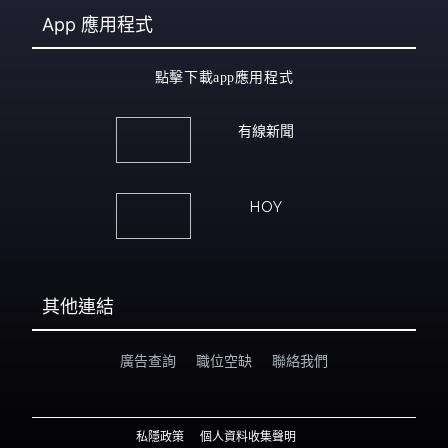
App
應用程式
點擊下載app應用程式
有線新聞
HOY
其他連結
廣告查詢
職位空缺
聯絡我們
私隱政策
個人資料收集聲明