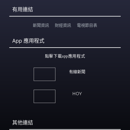
有用連結
新聞資訊
財經資訊
電視節目表
App
應用程式
點擊下載app應用程式
有線新聞
HOY
其他連結