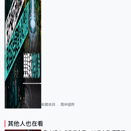
新聞資訊
兩岸國際
其他人也在看