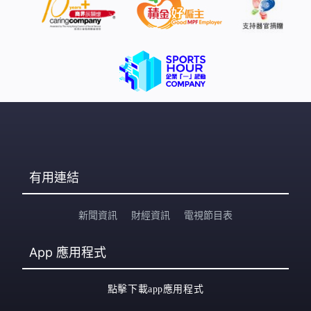
有用連結
新聞資訊
財經資訊
電視節目表
App
應用程式
點擊下載app應用程式