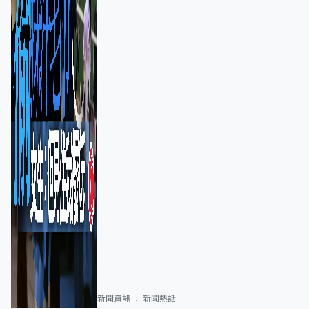
新聞資訊
新聞熱話