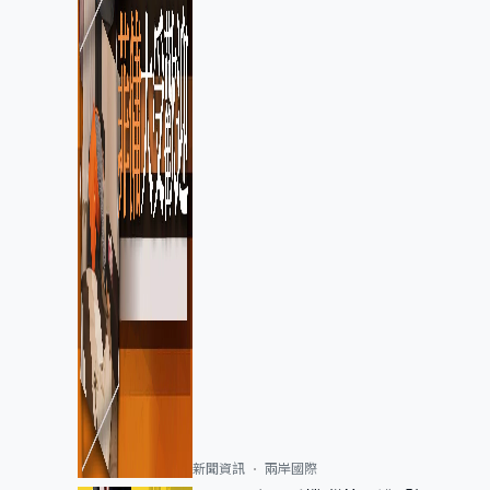
新聞資訊
兩岸國際