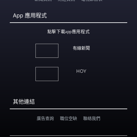
App
應用程式
點擊下載app應用程式
有線新聞
HOY
其他連結
廣告查詢
職位空缺
聯絡我們