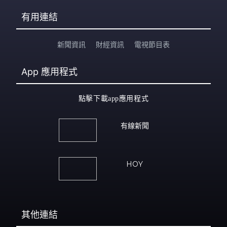
有用連結
新聞資訊
財經資訊
電視節目表
App
應用程式
點擊下載app應用程式
有線新聞
HOY
其他連結