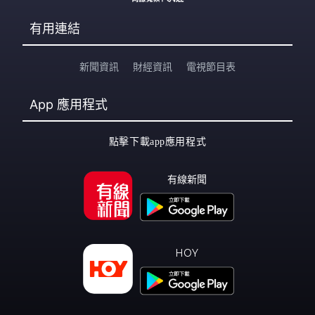
有用連結
新聞資訊
財經資訊
電視節目表
App
應用程式
點擊下載app應用程式
有線新聞
HOY