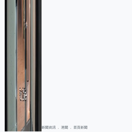
新聞資訊
港聞
首頁新聞