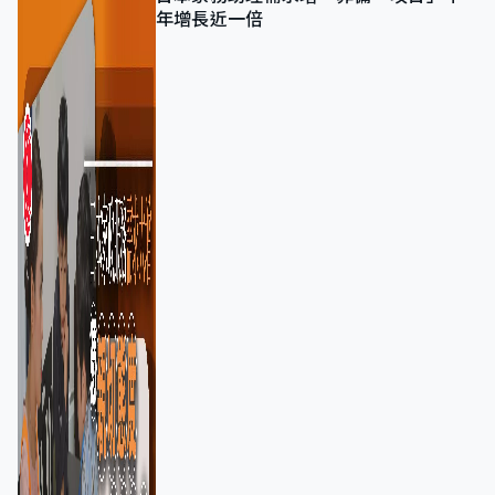
年增長近一倍