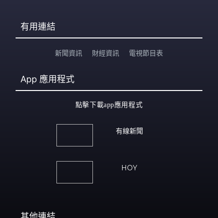
有用連結
新聞資訊
財經資訊
電視節目表
App
應用程式
點擊下載app應用程式
有線新聞
HOY
其他連結