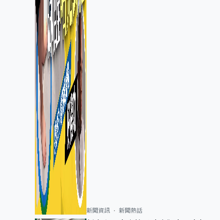
新聞資訊
新聞熱話