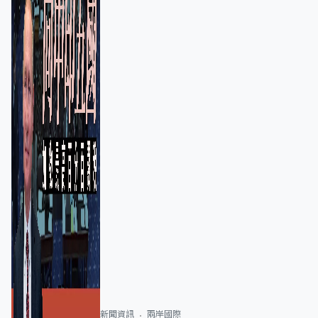
新聞資訊
兩岸國際