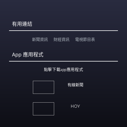
有用連結
新聞資訊
財經資訊
電視節目表
App
應用程式
點擊下載app應用程式
有線新聞
HOY