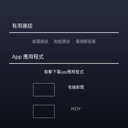
有用連結
新聞資訊
財經資訊
電視節目表
App
應用程式
點擊下載app應用程式
有線新聞
HOY