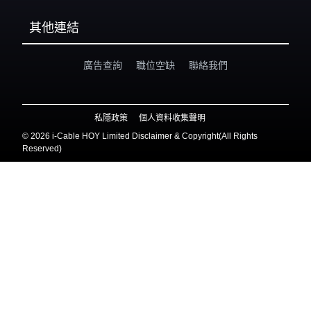
其他連結
廣告查詢
職位空缺
聯絡我們
私隱政策
個人資料收集聲明
©
2026 i-Cable HOY Limited Disclaimer & Copyright(All Rights
Reserved)