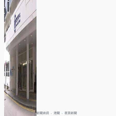
新聞資訊
港聞
首頁新聞