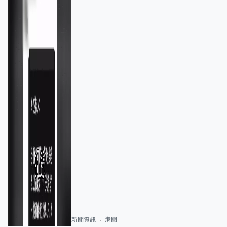
新聞資訊
港聞