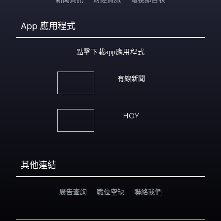
App
應用程式
點擊下載app應用程式
有線新聞
HOY
其他連結
廣告查詢
職位空缺
聯絡我們