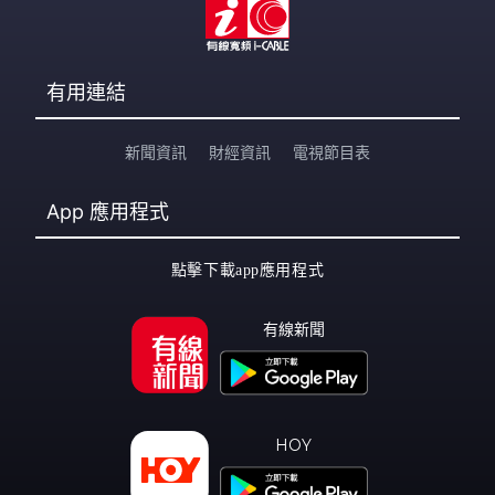
有用連結
新聞資訊
財經資訊
電視節目表
App
應用程式
點擊下載app應用程式
有線新聞
HOY