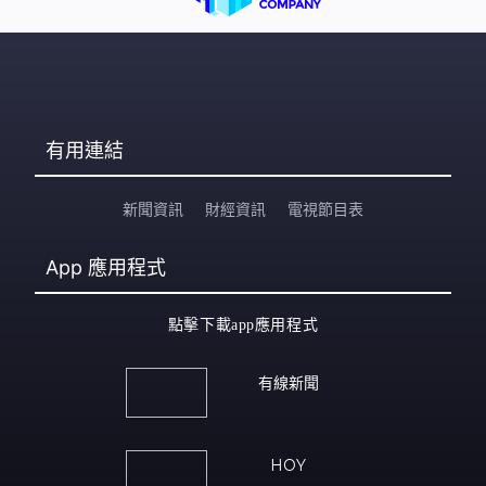
有用連結
新聞資訊
財經資訊
電視節目表
App
應用程式
點擊下載app應用程式
有線新聞
HOY