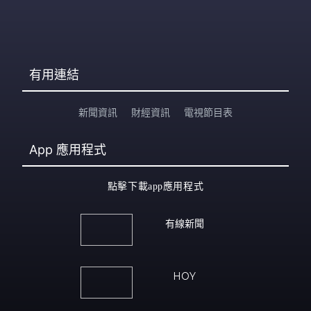
有用連結
新聞資訊
財經資訊
電視節目表
App
應用程式
點擊下載app應用程式
有線新聞
HOY