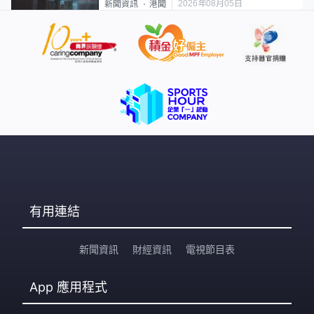
2026年08月05日
新聞資訊
港聞
有用連結
新聞資訊
財經資訊
電視節目表
App
應用程式