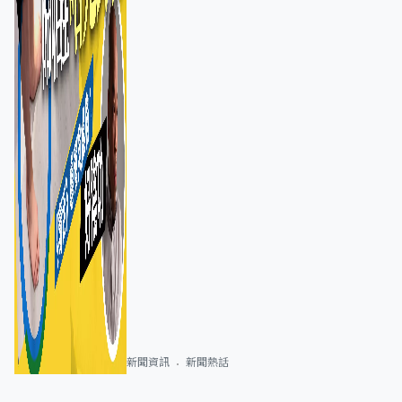
新聞資訊
新聞熱話