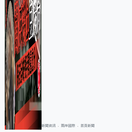
新聞資訊
兩岸國際
首頁新聞