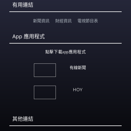
有用連結
新聞資訊
財經資訊
電視節目表
App
應用程式
點擊下載app應用程式
有線新聞
HOY
其他連結