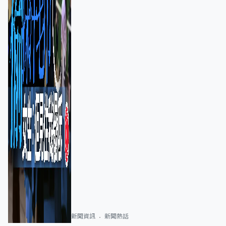
新聞資訊
新聞熱話