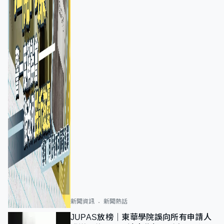
新聞資訊
新聞熱話
JUPAS放榜｜東華學院誤向所有申請人