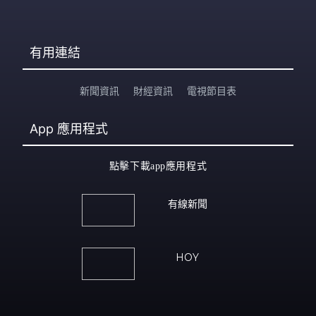
有用連結
新聞資訊
財經資訊
電視節目表
App
應用程式
點擊下載app應用程式
有線新聞
HOY