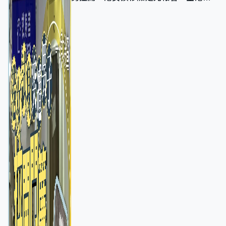
店急換實體門