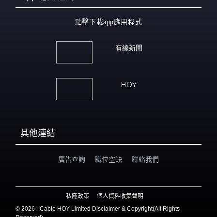
點擊下載app應用程式
有線新聞
HOY
其他連結
廣告查詢
職位空缺
聯絡我們
私隱政策
個人資料收集聲明
©
2026 i-Cable HOY Limited Disclaimer & Copyright(All Rights