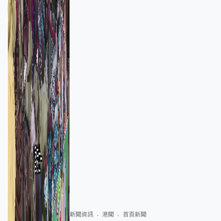
新聞資訊
港聞
首頁新聞