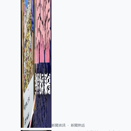
新聞資訊
新聞熱話