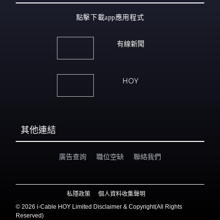
點擊下載app應用程式
有線新聞
HOY
其他連結
廣告查詢
職位空缺
聯絡我們
私隱政策
個人資料收集聲明
©
2026 i-Cable HOY Limited Disclaimer & Copyright(All Rights
Reserved)