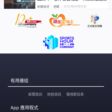
2026年08月05日
新聞資訊
港聞
有用連結
新聞資訊
財經資訊
電視節目表
App
應用程式