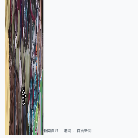
新聞資訊
港聞
首頁新聞